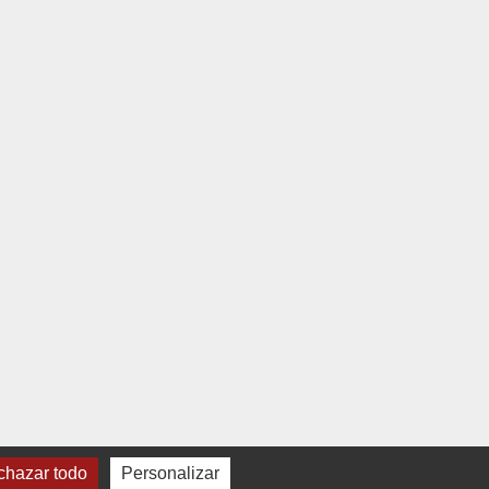
hazar todo
Personalizar