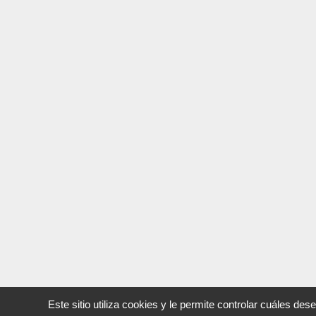
Este sitio utiliza cookies y le permite controlar cuáles dese