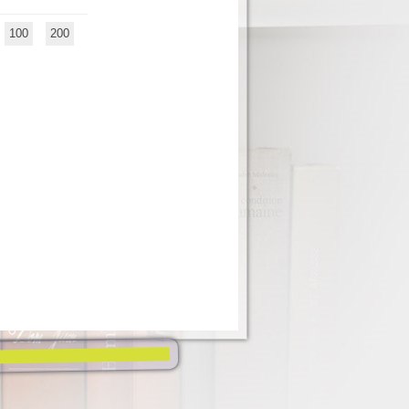
100
200