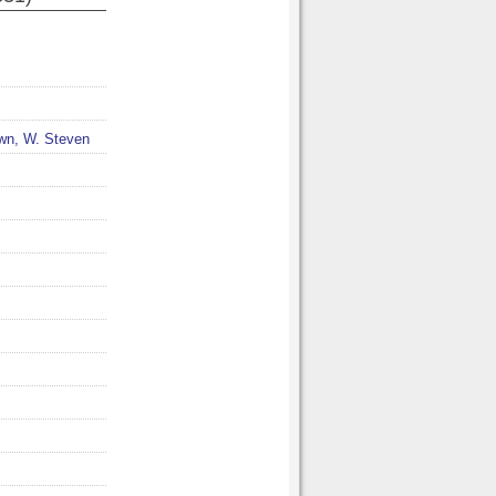
wn, W. Steven