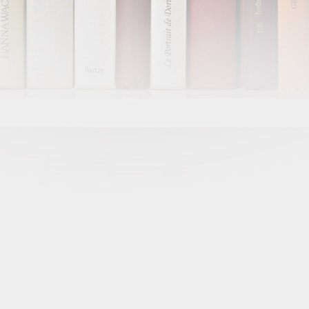
ZAJE APRENDIZAJE